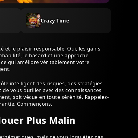
Crazy Time
t le plaisir responsable. Oui, les gains
obabilité, le hasard et une approche
t ce qui améliore véritablement votre
gent.
ôle intelligent des risques, des stratégies
st de vous outiller avec des connaissances
nt, soit vécue en toute sérénité. Rappelez-
garantie. Commençons.
 Jouer Plus Malin
 mathématiques, mais ne vous inquiétez pas,