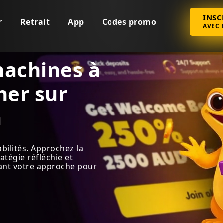
INSC
r
Retrait
App
Codes promo
AVEC
machines à
ner sur
a
bilités. Approchez la
atégie réfléchie et
sant votre approche pour