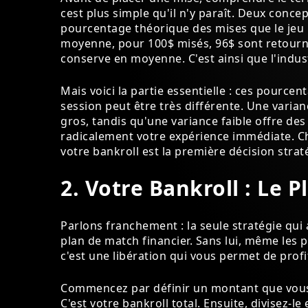
cest plus simple qu'il n'y paraît. Deux concep
pourcentage théorique des mises que le jeu 
moyenne, pour 100$ misés, 96$ sont retournés
conserve en moyenne. C'est ainsi que l'indus
Mais voici la partie essentielle : ces pource
session peut être très différente. Une varia
gros, tandis qu'une variance faible offre de
radicalement votre expérience immédiate. Ch
votre bankroll est la première décision strat
2. Votre Bankroll : Le 
Parlons franchement : la seule stratégie qui 
plan de match financier. Sans lui, même les 
c'est une libération qui vous permet de profi
Commencez par définir un montant que vous 
C'est votre bankroll total. Ensuite, divisez-