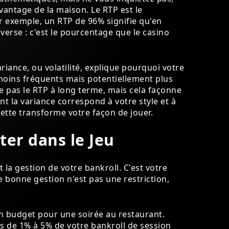
avantage de la maison. Le RTP est le
r exemple, un RTP de 96% signifie qu'en
erse : c'est le pourcentage que le casino
riance, ou volatilité, explique pourquoi votre
 moins fréquents mais potentiellement plus
e pas le RTP à long terme, mais cela façonne
 la variance correspond à votre style et à
ette transforme votre façon de jouer.
ter dans le Jeu
 la gestion de votre bankroll. C'est votre
e bonne gestion n'est pas une restriction,
n budget pour une soirée au restaurant.
lus de 1% à 5% de votre bankroll de session