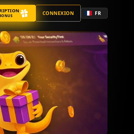
RIPTION
CONNEXION
FR
 BONUS