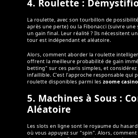
4. Roulette : Démystifi
La roulette, avec son tourbillon de possibil
après une perte) ou la Fibonacci (suivre un
un gain final. Leur réalité ? Ils nécessitent u
tour est indépendant et aléatoire.
Alors, comment aborder la roulette intellige
offrent la meilleure probabilité de gain immé
betting" sur ces paris simples, et consid
infaillible. C'est l'approche responsable qui
roulette disponibles parmi les
zoome casin
5. Machines à Sous : 
Aléatoire
Les slots en ligne sont le royaume du hasa
où vous appuyez sur "spin". Alors, comment "